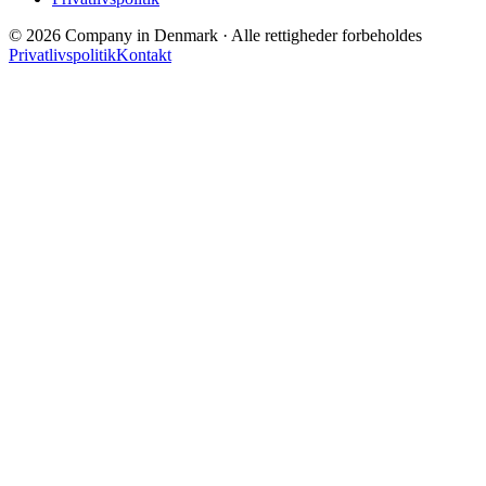
© 2026 Company in Denmark · Alle rettigheder forbeholdes
Privatlivspolitik
Kontakt